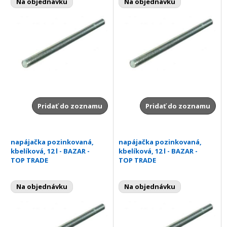
Na objednávku
Na objednávku
Pridať do zoznamu
Pridať do zoznamu
napájačka pozinkovaná,
napájačka pozinkovaná,
kbelíková, 12 l - BAZAR -
kbelíková, 12 l - BAZAR -
TOP TRADE
TOP TRADE
Na objednávku
Na objednávku