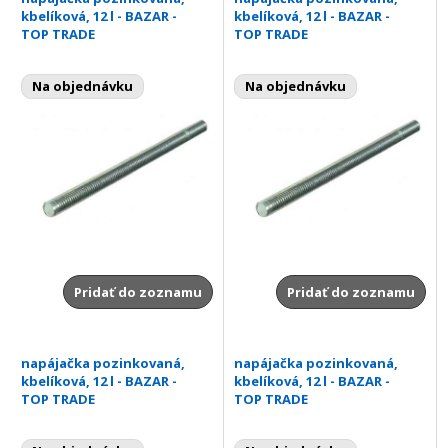
kbelíková, 12 l - BAZAR -
kbelíková, 12 l - BAZAR -
TOP TRADE
TOP TRADE
Na objednávku
Na objednávku
Pridať do zoznamu
Pridať do zoznamu
napájačka pozinkovaná,
napájačka pozinkovaná,
kbelíková, 12 l - BAZAR -
kbelíková, 12 l - BAZAR -
TOP TRADE
TOP TRADE