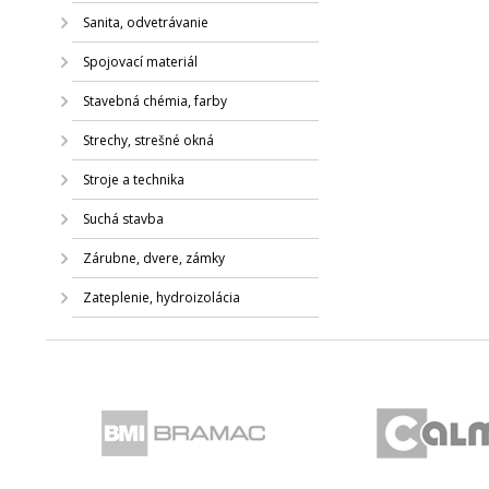
Sanita, odvetrávanie
Spojovací materiál
Stavebná chémia, farby
Strechy, strešné okná
Stroje a technika
Suchá stavba
Zárubne, dvere, zámky
Zateplenie, hydroizolácia