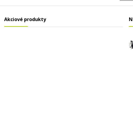
Akciové produkty
N