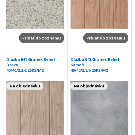
Pridať do zoznamu
Pridať do zoznamu
Dlažba 041 Granex Relief
Dlažba 043 Granex Relief
Drevo
Kameň
40/40/2,2 6,25KS/M2
40/40/2,2 6,25KS/M2
Na objednávku
Na objednávku