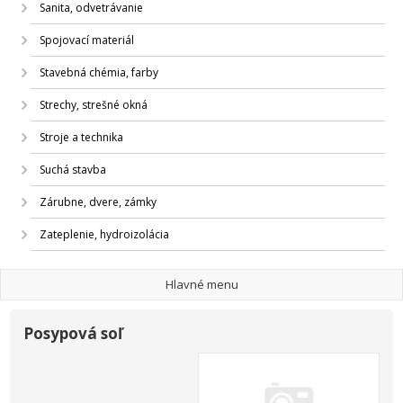
Sanita, odvetrávanie
Spojovací materiál
Stavebná chémia, farby
Strechy, strešné okná
Stroje a technika
Suchá stavba
Zárubne, dvere, zámky
Zateplenie, hydroizolácia
Hlavné menu
Posypová soľ