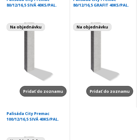
80/12/16,5 SIVÁ 40KS/PAL.
80/12/16,5 GRAFIT 40KS/PAL.
Na objednávku
Na objednávku
Pridať do zoznamu
Pridať do zoznamu
Palisáda City Premac
100/12/16,5 SIVÁ 40KS/PAL.