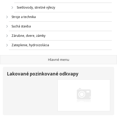
Svetlovody, strešné výlezy
Stroje a technika
Suchá stavba
Zárubne, dvere, zámky
Zateplenie, hydroizolácia
Hlavné menu
Lakované pozinkované odkvapy