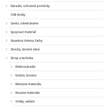
Náradie, ochranné pomôcky
OSB dosky
Sanita, odvetrávanie
Spojovací materiál
Stavebná chémia, farby
Strechy, strešné okná
Stroje a technika
Elektronáradie
Kotúče, brusivo
Miešanie materiálu
Rezanie materiálu
Vrtáky, sekáče