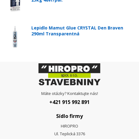
Lepidlo Mamut Glue CRYSTAL Den Braven
290ml Transparentná
Máte otázky? Kontaktujte nás!
+421 915 992 891
Sídlo firmy
HIROPRO
Ul. Teplická 3376