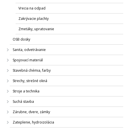
Vrecia na odpad
Zakrývacie plachty
Zmetáky, upratovanie
OSB dosky
Sanita, odvetrávanie
Spojovací materiál
Stavebná chémia, farby
Strechy, strešné okná
Stroje a technika
Suchá stavba
Zárubne, dvere, zámky
Zateplenie, hydroizolácia