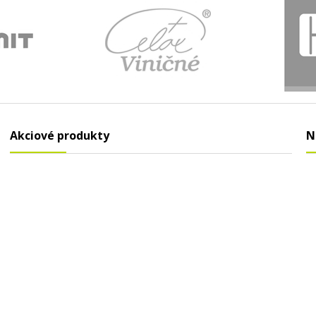
Akciové produkty
N