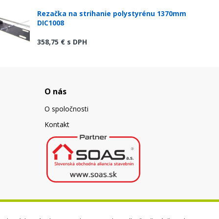
Rezačka na strihanie polystyrénu 1370mm
DIC1008
358,75 €
s DPH
O nás
O spoločnosti
Kontakt