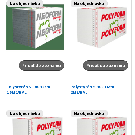
Na objednávku
Na objednávku
Pridať do zoznamu
Pridať do zoznamu
Polystyrén S-100 12cm
Polystyrén S-100 14cm
2,5M2/BAL.
2M2/BAL.
Na objednávku
Na objednávku