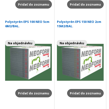
Pridať do zoznamu
Pridať do zoznamu
Polystyrén EPS 100 NEO 5cm
Polystyrén EPS 150 NEO 2cm
6M2/BAL.
15M2/BAL.
Na objednávku
Na objednávku
Pridať do zoznamu
Pridať do zoznamu