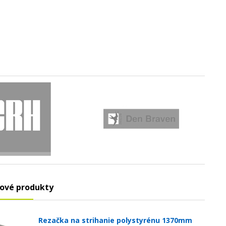
ové produkty
Rezačka na strihanie polystyrénu 1370mm