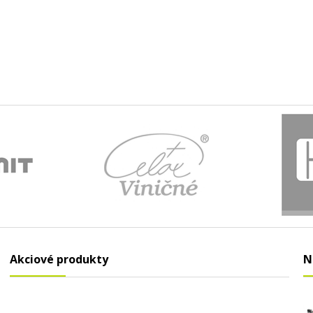
Akciové produkty
N