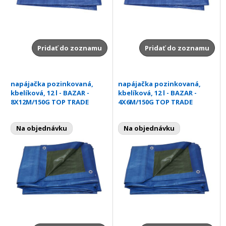
Pridať do zoznamu
Pridať do zoznamu
napájačka pozinkovaná,
napájačka pozinkovaná,
kbelíková, 12 l - BAZAR -
kbelíková, 12 l - BAZAR -
8X12M/150G TOP TRADE
4X6M/150G TOP TRADE
Na objednávku
Na objednávku