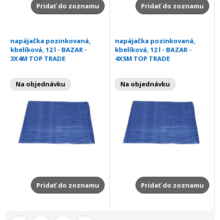
Pridať do zoznamu
Pridať do zoznamu
napájačka pozinkovaná,
napájačka pozinkovaná,
kbelíková, 12 l - BAZAR -
kbelíková, 12 l - BAZAR -
3X4M TOP TRADE
4X5M TOP TRADE
Na objednávku
Na objednávku
Pridať do zoznamu
Pridať do zoznamu