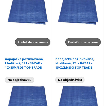
Pridať do zoznamu
Pridať do zoznamu
napájačka pozinkovaná,
napájačka pozinkovaná,
kbelíková, 12 l - BAZAR -
kbelíková, 12 l - BAZAR -
10X15M/80G TOP TRADE
15X20M/80G TOP TRADE
Na objednávku
Na objednávku