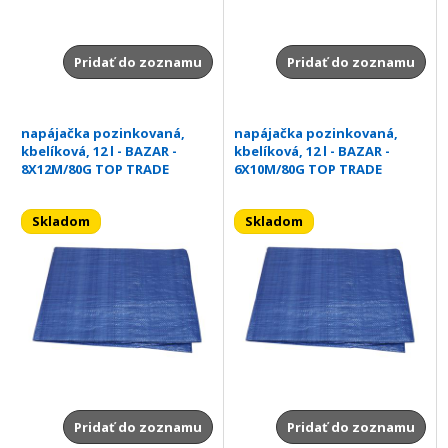
Pridať do zoznamu
Pridať do zoznamu
napájačka pozinkovaná,
napájačka pozinkovaná,
kbelíková, 12 l - BAZAR -
kbelíková, 12 l - BAZAR -
8X12M/80G TOP TRADE
6X10M/80G TOP TRADE
Skladom
Skladom
Pridať do zoznamu
Pridať do zoznamu