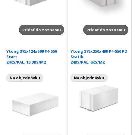
Pridať do zoznamu
Pridať do zoznamu
Ytong 375x124x599 P4-550
Ytong 375x250x499 P4-550 PD
Start
Statik
24KS/PAL. 13,3KS/M2
24KS/PAL. 8KS/M2
Na objednávku
Na objednávku