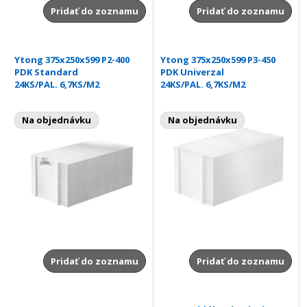
Pridať do zoznamu
Pridať do zoznamu
Ytong 375x250x599 P2-400
Ytong 375x250x599 P3-450
PDK Standard
PDK Univerzal
24KS/PAL. 6,7KS/M2
24KS/PAL. 6,7KS/M2
Na objednávku
Na objednávku
Pridať do zoznamu
Pridať do zoznamu