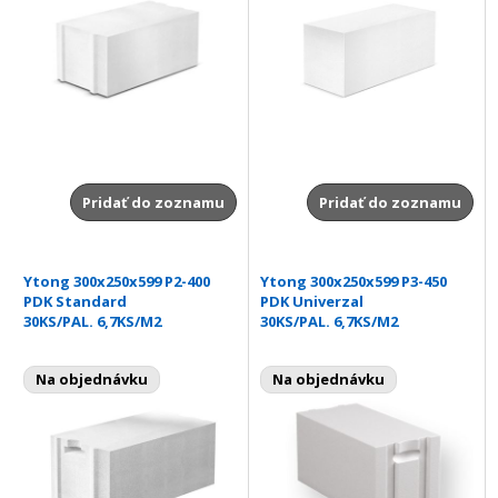
Pridať do zoznamu
Pridať do zoznamu
Ytong 300x250x599 P2-400
Ytong 300x250x599 P3-450
PDK Standard
PDK Univerzal
30KS/PAL. 6,7KS/M2
30KS/PAL. 6,7KS/M2
Na objednávku
Na objednávku