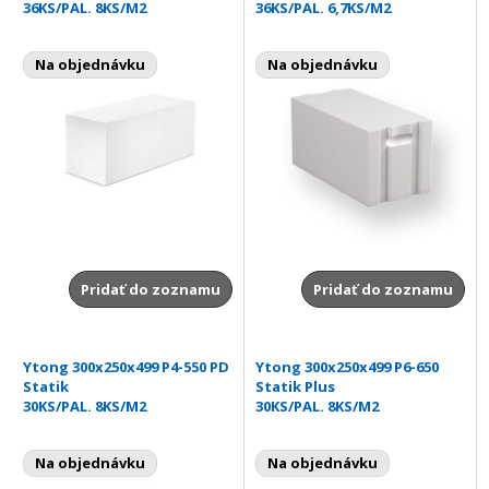
36KS/PAL. 8KS/M2
36KS/PAL. 6,7KS/M2
Na objednávku
Na objednávku
Pridať do zoznamu
Pridať do zoznamu
Ytong 300x250x499 P4-550 PD
Ytong 300x250x499 P6-650
Statik
Statik Plus
30KS/PAL. 8KS/M2
30KS/PAL. 8KS/M2
Na objednávku
Na objednávku