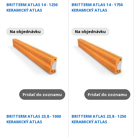
BRITTERM ATLAS 14 - 1250
BRITTERM ATLAS 14 - 1750
KERAMICKÝ ATLAS
KERAMICKÝ ATLAS
Na objednávku
Na objednávku
Pridať do zoznamu
Pridať do zoznamu
BRITTERM ATLAS 23,8 - 1000
BRITTERM ATLAS 23,8 - 1250
KERAMICKÝ ATLAS
KERAMICKÝ ATLAS