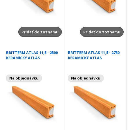
Pridať do zoznamu
Pridať do zoznamu
BRITTERM ATLAS 11,5 - 2500
BRITTERM ATLAS 11,5 - 2750
KERAMICKÝ ATLAS
KERAMICKÝ ATLAS
Na objednávku
Na objednávku