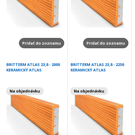
Pridať do zoznamu
Pridať do zoznamu
BRITTERM ATLAS 23,8 - 2000
BRITTERM ATLAS 23,8 - 2250
KERAMICKÝ ATLAS
KERAMICKÝ ATLAS
Na objednávku
Na objednávku