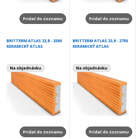
Pridať do zoznamu
Pridať do zoznamu
BRITTERM ATLAS 23,8 - 2500
BRITTERM ATLAS 23,8 - 2750
KERAMICKÝ ATLAS
KERAMICKÝ ATLAS
Na objednávku
Na objednávku
Pridať do zoznamu
Pridať do zoznamu