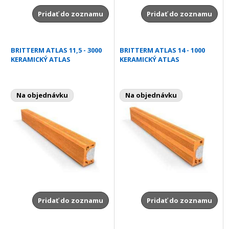
Pridať do zoznamu
Pridať do zoznamu
BRITTERM ATLAS 11,5 - 3000
BRITTERM ATLAS 14 - 1000
KERAMICKÝ ATLAS
KERAMICKÝ ATLAS
Na objednávku
Na objednávku
Pridať do zoznamu
Pridať do zoznamu