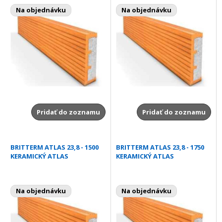
Na objednávku
Na objednávku
Pridať do zoznamu
Pridať do zoznamu
BRITTERM ATLAS 23,8 - 1500
BRITTERM ATLAS 23,8 - 1750
KERAMICKÝ ATLAS
KERAMICKÝ ATLAS
Na objednávku
Na objednávku