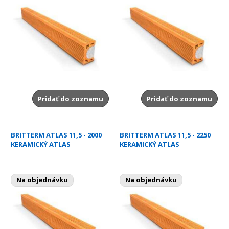
Pridať do zoznamu
Pridať do zoznamu
BRITTERM ATLAS 11,5 - 2000
BRITTERM ATLAS 11,5 - 2250
KERAMICKÝ ATLAS
KERAMICKÝ ATLAS
Na objednávku
Na objednávku