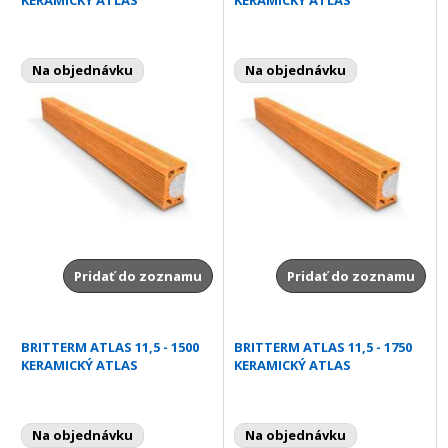
Na objednávku
Na objednávku
Pridať do zoznamu
Pridať do zoznamu
BRITTERM ATLAS 11,5 - 1500
BRITTERM ATLAS 11,5 - 1750
KERAMICKÝ ATLAS
KERAMICKÝ ATLAS
Na objednávku
Na objednávku