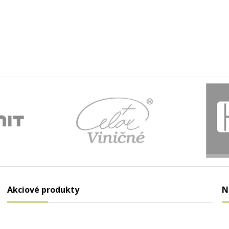
Akciové produkty
N