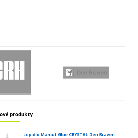
ové produkty
Lepidlo Mamut Glue CRYSTAL Den Braven