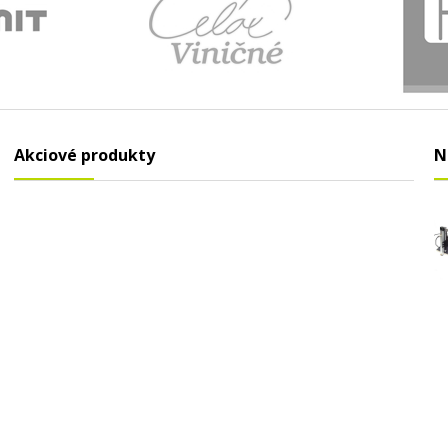
Akciové produkty
N