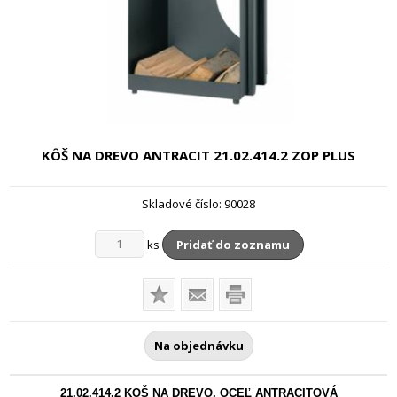
KÔŠ NA DREVO ANTRACIT 21.02.414.2
ZOP PLUS
Skladové číslo:
90028
ks
Pridať do zoznamu
Na objednávku
21.02.414.2 KOŠ NA DREVO, OCEĽ ANTRACITOVÁ