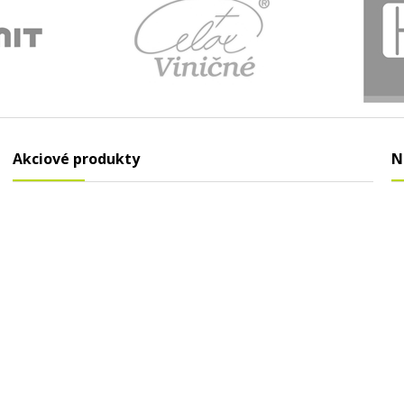
Akciové produkty
N