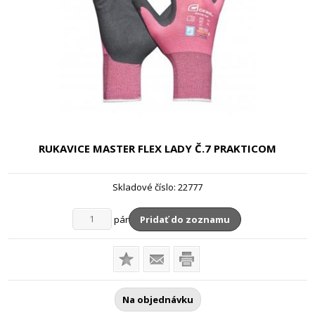
RUKAVICE MASTER FLEX LADY
Č.7 PRAKTICOM
Skladové číslo:
22777
pár
Pridať do zoznamu
Na objednávku