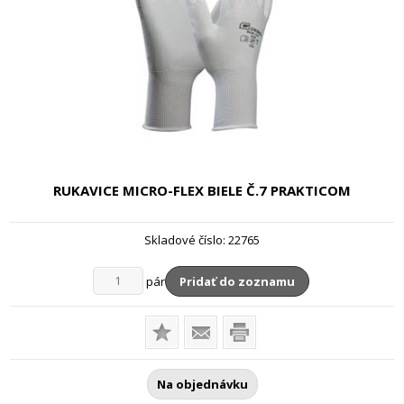
RUKAVICE MICRO-FLEX BIELE
Č.7 PRAKTICOM
Skladové číslo:
22765
pár
Pridať do zoznamu
Na objednávku