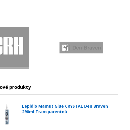
ové produkty
Lepidlo Mamut Glue CRYSTAL Den Braven
290ml Transparentná