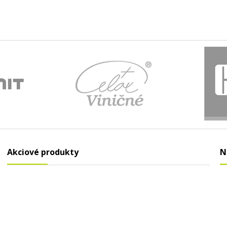
Akciové produkty
N