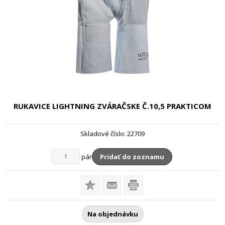
RUKAVICE LIGHTNING ZVÁRAČSKE
Č.10,5 PRAKTICOM
Skladové číslo:
22709
pár
Pridať do zoznamu
Na objednávku