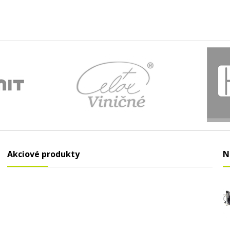
Akciové produkty
N