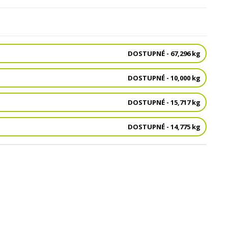
DOSTUPNÉ - 67,296 kg
DOSTUPNÉ - 10,000 kg
DOSTUPNÉ - 15,717 kg
DOSTUPNÉ - 14,775 kg