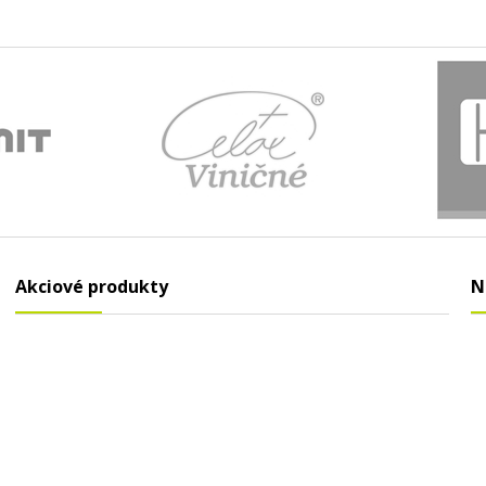
Akciové produkty
N