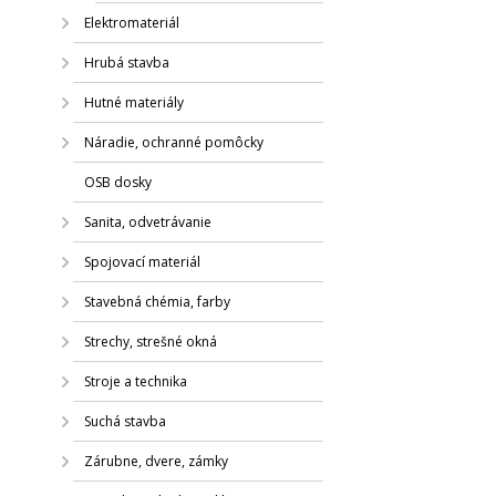
Elektromateriál
Hrubá stavba
Hutné materiály
Náradie, ochranné pomôcky
OSB dosky
Sanita, odvetrávanie
Spojovací materiál
Stavebná chémia, farby
Strechy, strešné okná
Stroje a technika
Suchá stavba
Zárubne, dvere, zámky