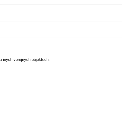
 iných verejných objektoch.