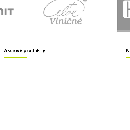
Akciové produkty
N