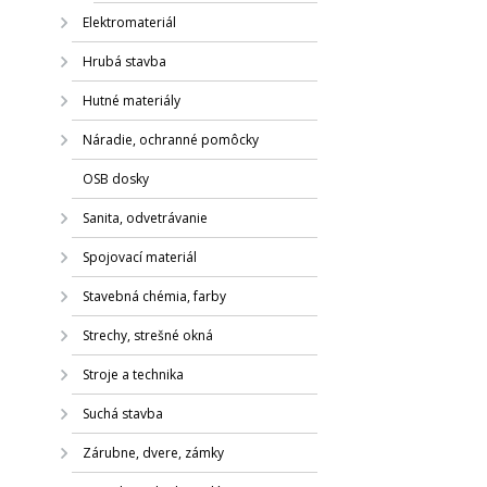
Elektromateriál
Hrubá stavba
Hutné materiály
Náradie, ochranné pomôcky
OSB dosky
Sanita, odvetrávanie
Spojovací materiál
Stavebná chémia, farby
Strechy, strešné okná
Stroje a technika
Suchá stavba
Zárubne, dvere, zámky