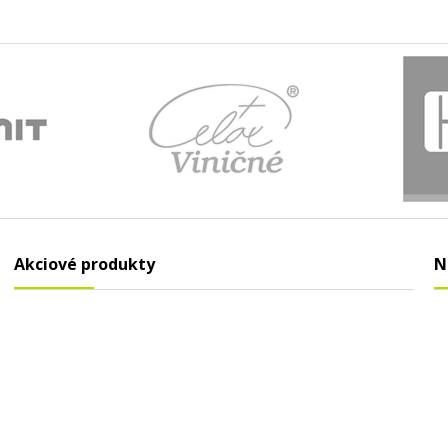
Akciové produkty
N