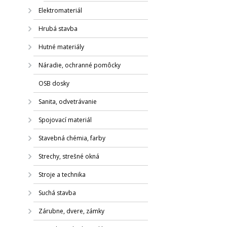
Elektromateriál
Hrubá stavba
Hutné materiály
Náradie, ochranné pomôcky
OSB dosky
Sanita, odvetrávanie
Spojovací materiál
Stavebná chémia, farby
Strechy, strešné okná
Stroje a technika
Suchá stavba
Zárubne, dvere, zámky