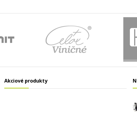
Akciové produkty
N