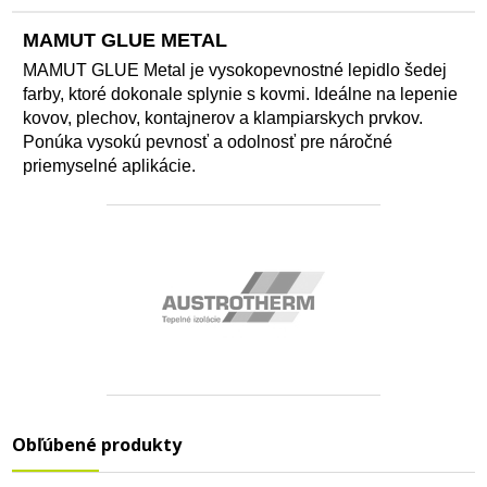
MAMUT GLUE METAL
MAMUT GLUE Metal je vysokopevnostné lepidlo šedej
farby, ktoré dokonale splynie s kovmi. Ideálne na lepenie
kovov, plechov, kontajnerov a klampiarskych prvkov.
Ponúka vysokú pevnosť a odolnosť pre náročné
priemyselné aplikácie.
Obľúbené produkty