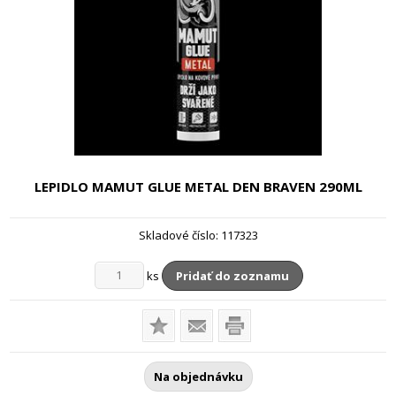
LEPIDLO MAMUT GLUE METAL DEN BRAVEN
290ML
Skladové číslo:
117323
ks
Pridať do zoznamu
Na objednávku