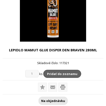
LEPIDLO MAMUT GLUE DISPER DEN BRAVEN
280ML
Skladové číslo:
117321
ks
Pridať do zoznamu
Na objednávku