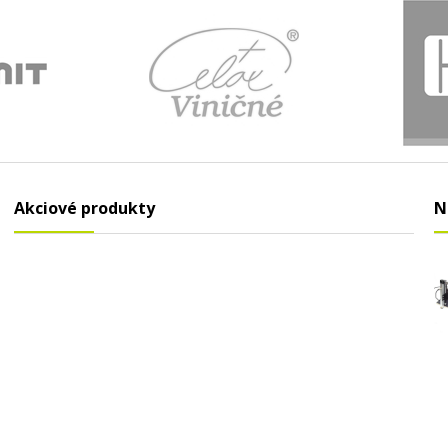
Akciové produkty
N