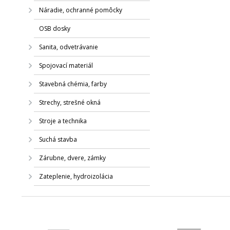
Náradie, ochranné pomôcky
OSB dosky
Sanita, odvetrávanie
Spojovací materiál
Stavebná chémia, farby
Strechy, strešné okná
Stroje a technika
Suchá stavba
Zárubne, dvere, zámky
Zateplenie, hydroizolácia