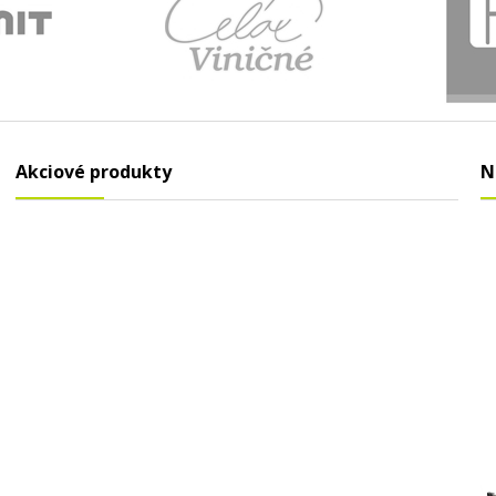
Akciové produkty
N