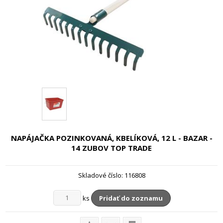
NAPÁJAČKA POZINKOVANÁ, KBELÍKOVÁ, 12 L - BAZAR -
14 ZUBOV TOP TRADE
Skladové číslo:
116808
ks
Pridať do zoznamu