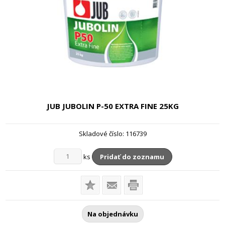
JUB JUBOLIN P-50 EXTRA FINE
25KG
Skladové číslo:
116739
ks
Pridať do zoznamu
Na objednávku