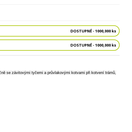
DOSTUPNÉ - 1000,000 ks
DOSTUPNÉ - 1000,000 ks
čně se závitovými tyčemi a průvlakovými kotvami při kotvení trámů,