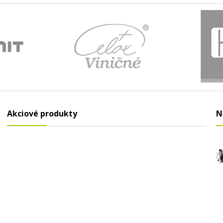
Akciové produkty
N