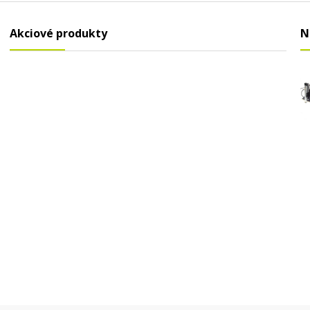
Akciové produkty
N