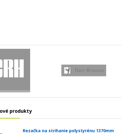
ové produkty
Rezačka na strihanie polystyrénu 1370mm