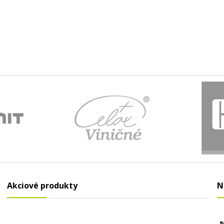
Akciové produkty
N