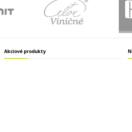
Akciové produkty
N