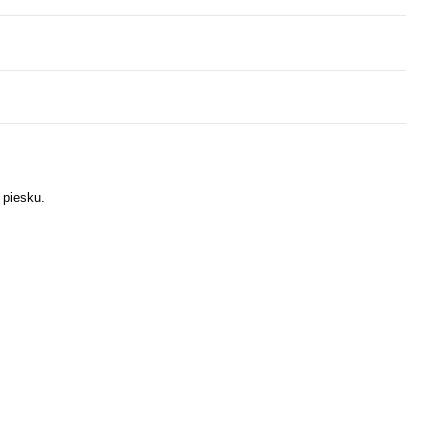
 piesku.