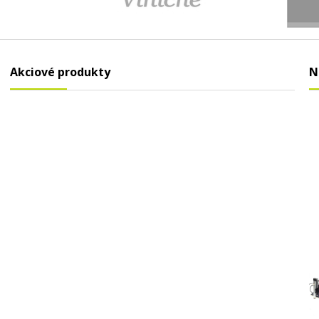
Akciové produkty
N