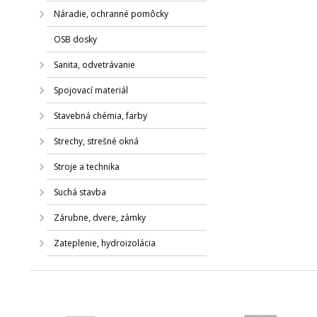
Náradie, ochranné pomôcky
OSB dosky
Sanita, odvetrávanie
Spojovací materiál
Stavebná chémia, farby
Strechy, strešné okná
Stroje a technika
Suchá stavba
Zárubne, dvere, zámky
Zateplenie, hydroizolácia