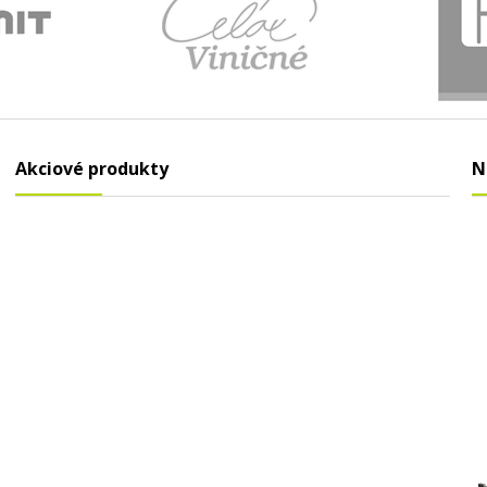
Akciové produkty
N