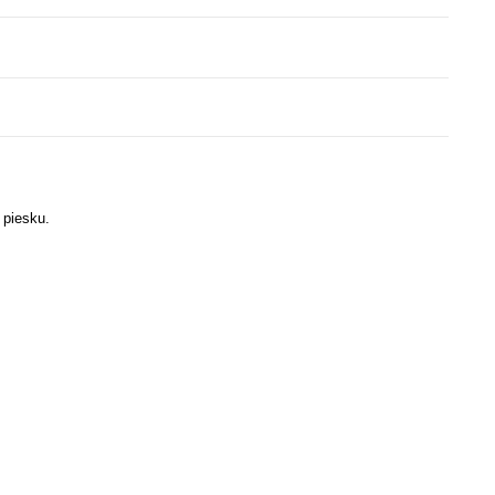
 piesku.