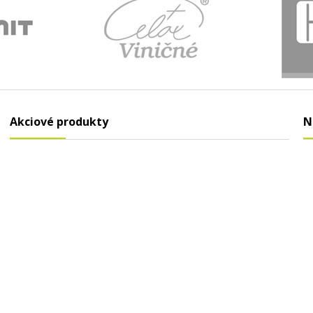
Akciové produkty
N