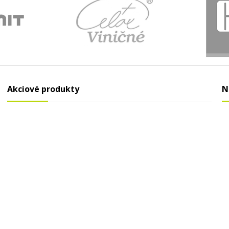
Akciové produkty
N