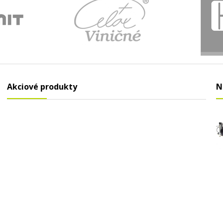
Akciové produkty
N