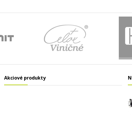
Akciové produkty
N