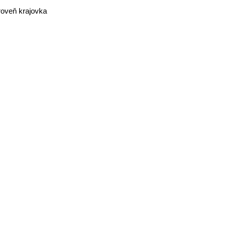
roveň krajovka