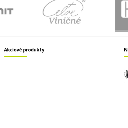
Akciové produkty
N