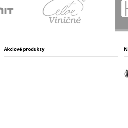
Akciové produkty
N