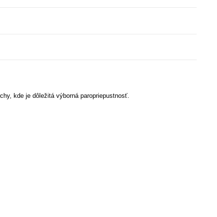
hy, kde je dôležitá výborná paropriepustnosť.