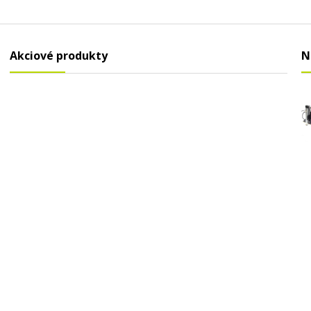
Akciové produkty
N