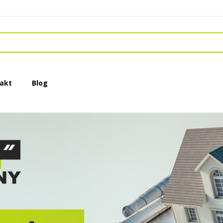
akt
Blog